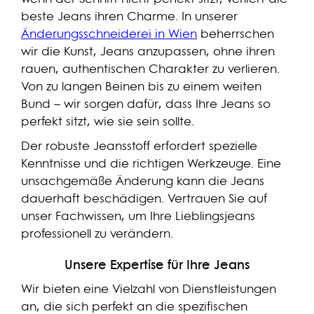
beste Jeans ihren Charme. In unserer
Änderungsschneiderei in Wien
beherrschen
wir die Kunst, Jeans anzupassen, ohne ihren
rauen, authentischen Charakter zu verlieren.
Von zu langen Beinen bis zu einem weiten
Bund – wir sorgen dafür, dass Ihre Jeans so
perfekt sitzt, wie sie sein sollte.
Der robuste Jeansstoff erfordert spezielle
Kenntnisse und die richtigen Werkzeuge. Eine
unsachgemäße Änderung kann die Jeans
dauerhaft beschädigen. Vertrauen Sie auf
unser Fachwissen, um Ihre Lieblingsjeans
professionell zu verändern.
Unsere Expertise für Ihre Jeans
Wir bieten eine Vielzahl von Dienstleistungen
an, die sich perfekt an die spezifischen