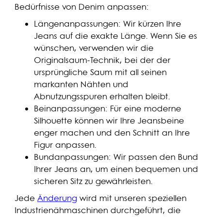
Bedürfnisse von Denim anpassen:
Längenanpassungen: Wir kürzen Ihre
Jeans auf die exakte Länge. Wenn Sie es
wünschen, verwenden wir die
Originalsaum-Technik, bei der der
ursprüngliche Saum mit all seinen
markanten Nähten und
Abnutzungsspuren erhalten bleibt.
Beinanpassungen: Für eine moderne
Silhouette können wir Ihre Jeansbeine
enger machen und den Schnitt an Ihre
Figur anpassen.
Bundanpassungen: Wir passen den Bund
Ihrer Jeans an, um einen bequemen und
sicheren Sitz zu gewährleisten.
Jede
Änderung
wird mit unseren speziellen
Industrienähmaschinen durchgeführt, die