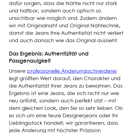
dafür sorgen, dass die Nähte nicht nur stark
und haltbar, sondern auch optisch so
unsichtbar wie möglich sind. Zudem ändern
wir mit Originalnaht und Original Nähtechnik,
damit die Jeans Ihre Authentizität nicht verliert
und auch danach wie das Original aussieht.
Das Ergebnis: Authentizität und
Passgenauigkeit
Unsere
professionelle Änderungsschneiderei
legt größten Wert darauf, den Charakter und
die Authentizität Ihrer Jeans zu bewahren. Das
Ergebnis ist eine Jeans, die sich nicht nur wie
neu anfühlt, sondern auch perfekt sitzt – mit
dem gleichen Look, den Sie so sehr lieben. Ob
es sich um eine teure Designerjeans oder Ihr
Lieblingsstück handelt, wir garantieren, dass
jede Änderung mit höchster Präzision