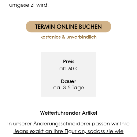
umgesetzt wird.
TERMIN ONLINE BUCHEN
kostenlos & unverbindlich
Preis
ab 60 €
Dauer
ca. 3-5 Tage
Weiterführender Artikel
In unserer Änderungsschneiderei passen wir Ihre
Jeans exakt an Ihre Figur an, sodass sie wie