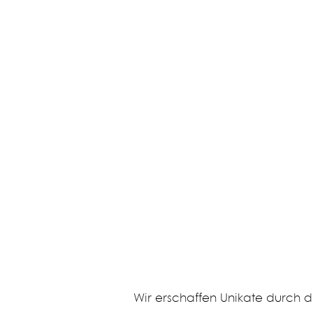
Wir erschaffen Unikate durch d