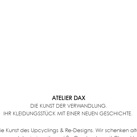
ATELIER DAX
DIE KUNST DER VERWANDLUNG.
IHR KLEIDUNGSSTÜCK MIT EINER NEUEN GESCHICHTE.
ie Kunst des Upcyclings & Re-Designs. Wir schenken al