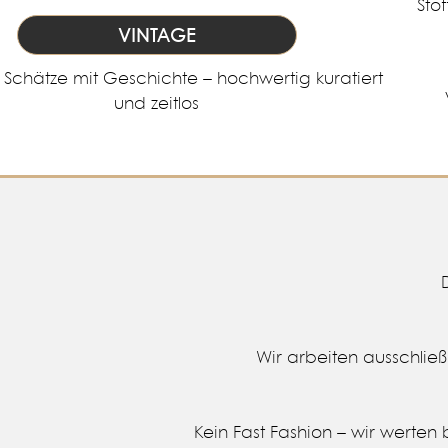
VINTAGE
e Schätze mit Geschichte – hochwertig kuratiert
und zeitlos
Wir arbeiten ausschließ
‍Kein Fast Fashion – wir werten