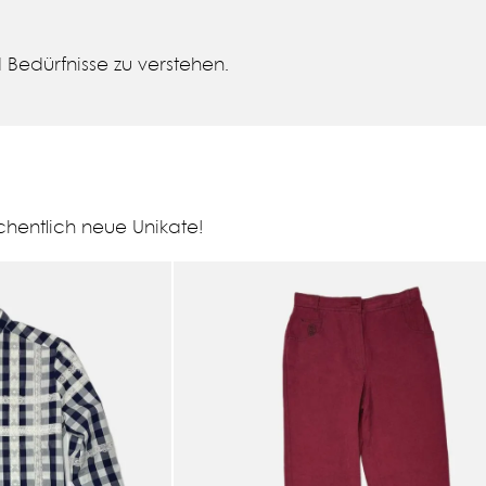
Bedürfnisse zu verstehen.
hentlich neue Unikate!