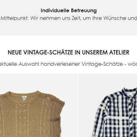
Individuelle Betreuung
Mittelpunkt. Wir nehmen uns Zeit, um Ihre Wünsche und 
NEUE VINTAGE-SCHÄTZE IN UNSEREM ATELIER
aktuelle Auswahl handverlesener Vintage-Schätze - wöc