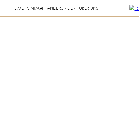
HOME
ÄNDERUNGEN
ÜBER UNS
VINTAGE