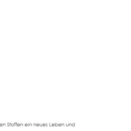
ten Stoffen ein neues Leben und