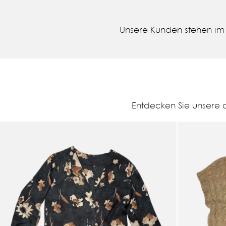
Unsere Kunden stehen im 
Entdecken Sie unsere 