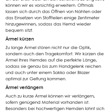
können wir es vorsichtig erweitern. Oftmals
lassen sich durch das Öffnen von Nähten oder
das Einsetzen von Stoffteilen einige Zentimeter
hinzugewinnen, sodass das Hemd wieder
bequem sitzt.
Ärmel kürzen
Zu lange Ärmel stören nicht nur die Optik,
sondern auch den Tragekomfort. Wir kürzen die
Ärmel Ihres Hemdes auf die perfekte Länge,
sodass sie genau bis zum Handgelenk reichen
und auch unter einem Sakko oder Blazer
optimal zur Geltung kommen.
Ärmel verlängern
Auch zu kurze Ärmel können wir verlängern,
sofern genügend Material vorhanden ist.
Besonders bei hochwertigen Hemden lohnt sich