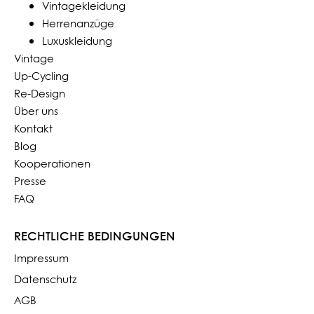
Vintagekleidung
Herrenanzüge
Luxuskleidung
Vintage
Up-Cycling
Re-Design
Über uns
Kontakt
Blog
Kooperationen
Presse
FAQ
RECHTLICHE BEDINGUNGEN
Impressum
Datenschutz
AGB