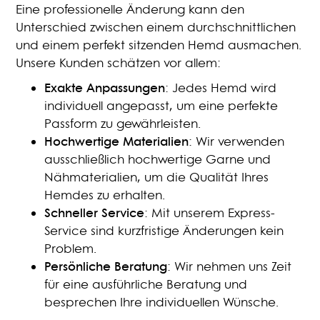
Eine professionelle Änderung kann den
Unterschied zwischen einem durchschnittlichen
und einem perfekt sitzenden Hemd ausmachen.
Unsere Kunden schätzen vor allem:
Exakte Anpassungen
: Jedes Hemd wird
individuell angepasst, um eine perfekte
Passform zu gewährleisten.
Hochwertige Materialien
: Wir verwenden
ausschließlich hochwertige Garne und
Nähmaterialien, um die Qualität Ihres
Hemdes zu erhalten.
Schneller Service
: Mit unserem Express-
Service sind kurzfristige Änderungen kein
Problem.
Persönliche Beratung
: Wir nehmen uns Zeit
für eine ausführliche Beratung und
besprechen Ihre individuellen Wünsche.