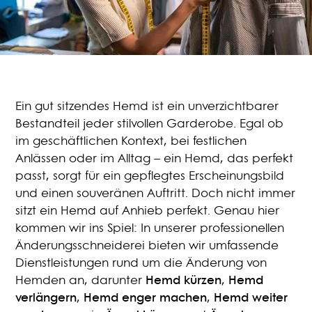
Ein gut sitzendes Hemd ist ein unverzichtbarer
Bestandteil jeder stilvollen Garderobe. Egal ob
im geschäftlichen Kontext, bei festlichen
Anlässen oder im Alltag – ein Hemd, das perfekt
passt, sorgt für ein gepflegtes Erscheinungsbild
und einen souveränen Auftritt. Doch nicht immer
sitzt ein Hemd auf Anhieb perfekt. Genau hier
kommen wir ins Spiel: In unserer professionellen
Änderungsschneiderei bieten wir umfassende
Dienstleistungen rund um die Änderung von
Hemden an, darunter
Hemd kürzen
,
Hemd
verlängern
,
Hemd enger machen
,
Hemd weiter