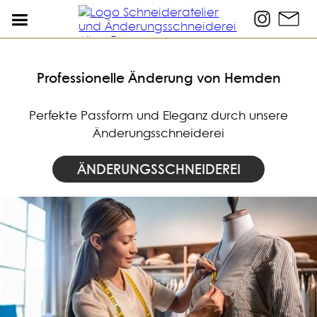
Professionelle Änderung von Hemden
Perfekte Passform und Eleganz durch unsere
Änderungsschneiderei
ÄNDERUNGSSCHNEIDEREI