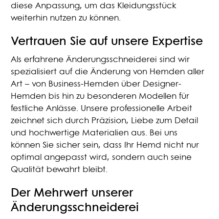
diese Anpassung, um das Kleidungsstück
weiterhin nutzen zu können.
Vertrauen Sie auf unsere Expertise
Als erfahrene Änderungsschneiderei sind wir
spezialisiert auf die Änderung von Hemden aller
Art – von Business-Hemden über Designer-
Hemden bis hin zu besonderen Modellen für
festliche Anlässe. Unsere professionelle Arbeit
zeichnet sich durch Präzision, Liebe zum Detail
und hochwertige Materialien aus. Bei uns
können Sie sicher sein, dass Ihr Hemd nicht nur
optimal angepasst wird, sondern auch seine
Qualität bewahrt bleibt.
Der Mehrwert unserer
Änderungsschneiderei