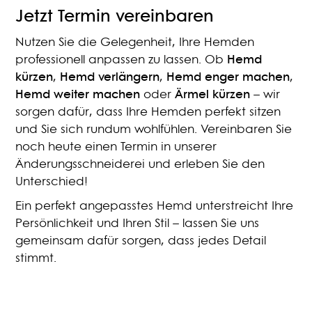
Jetzt Termin vereinbaren
Nutzen Sie die Gelegenheit, Ihre Hemden
professionell anpassen zu lassen. Ob
Hemd
kürzen
,
Hemd verlängern
,
Hemd enger machen
,
Hemd weiter machen
oder
Ärmel kürzen
– wir
sorgen dafür, dass Ihre Hemden perfekt sitzen
und Sie sich rundum wohlfühlen. Vereinbaren Sie
noch heute einen Termin in unserer
Änderungsschneiderei und erleben Sie den
Unterschied!
Ein perfekt angepasstes Hemd unterstreicht Ihre
Persönlichkeit und Ihren Stil – lassen Sie uns
gemeinsam dafür sorgen, dass jedes Detail
stimmt.