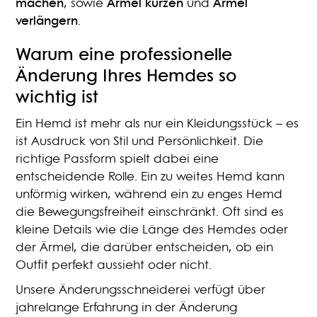
machen
, sowie
Ärmel kürzen
und
Ärmel
verlängern
.
Warum eine professionelle
Änderung Ihres Hemdes so
wichtig ist
Ein Hemd ist mehr als nur ein Kleidungsstück – es
ist Ausdruck von Stil und Persönlichkeit. Die
richtige Passform spielt dabei eine
entscheidende Rolle. Ein zu weites Hemd kann
unförmig wirken, während ein zu enges Hemd
die Bewegungsfreiheit einschränkt. Oft sind es
kleine Details wie die Länge des Hemdes oder
der Ärmel, die darüber entscheiden, ob ein
Outfit perfekt aussieht oder nicht.
Unsere Änderungsschneiderei verfügt über
jahrelange Erfahrung in der Änderung