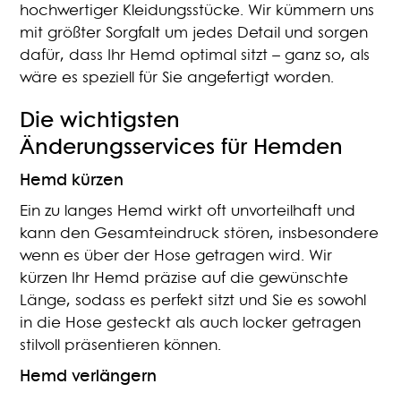
hochwertiger Kleidungsstücke. Wir kümmern uns
mit größter Sorgfalt um jedes Detail und sorgen
dafür, dass Ihr Hemd optimal sitzt – ganz so, als
wäre es speziell für Sie angefertigt worden.
Die wichtigsten
Änderungsservices für Hemden
Hemd kürzen
Ein zu langes Hemd wirkt oft unvorteilhaft und
kann den Gesamteindruck stören, insbesondere
wenn es über der Hose getragen wird. Wir
kürzen Ihr Hemd präzise auf die gewünschte
Länge, sodass es perfekt sitzt und Sie es sowohl
in die Hose gesteckt als auch locker getragen
stilvoll präsentieren können.
Hemd verlängern