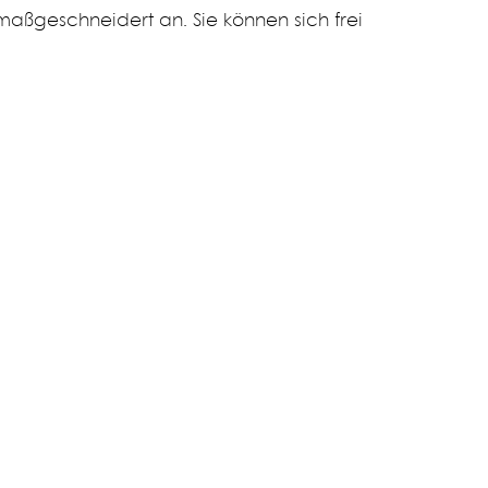
e maßgeschneidert an. Sie können sich frei