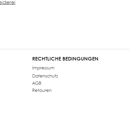
eiderei
RECHTLICHE BEDINGUNGEN
Impressum
Datenschutz
AGB
Retouren