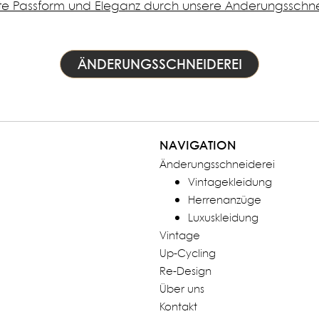
te Passform und Eleganz durch unsere Änderungsschn
ÄNDERUNGSSCHNEIDEREI
NAVIGATION
Änderungsschneiderei
Vintagekleidung
Herrenanzüge
Luxuskleidung
Vintage
Up-Cycling
Re-Design
Über uns
Kontakt