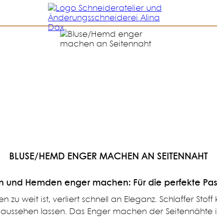
BLUSE/HEMD ENGER MACHEN AN SEITENNAHT
en und Hemden enger machen: Für die perfekte Pas
zu weit ist, verliert schnell an Eleganz. Schlaffer Stoff
aussehen lassen. Das Enger machen der Seitennähte ist