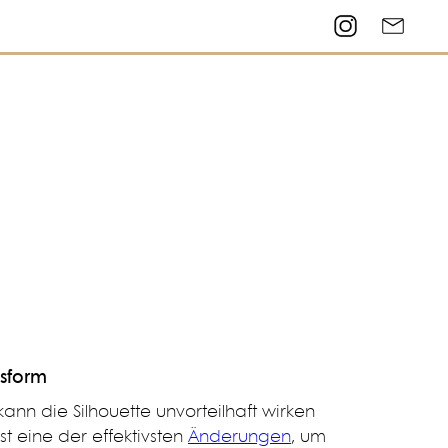
sform
 kann die Silhouette unvorteilhaft wirken
 eine der effektivsten
Änderungen
, um