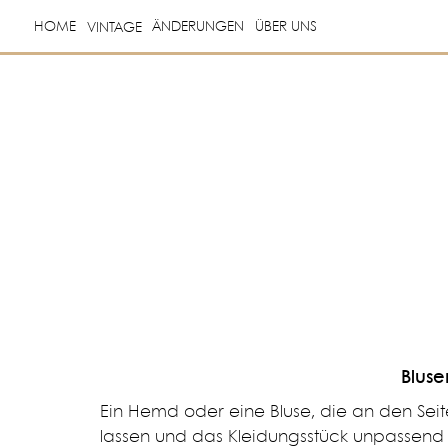
HOME
ÄNDERUNGEN
ÜBER UNS
VINTAGE
Blus
Ein Hemd oder eine Bluse, die an den Seiten 
lassen und das Kleidungsstück unpassend 