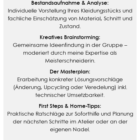
Bestandsaufnahme & Analyse:
Individuelle Vorstellung Ihres Kleidungsstücks und
fachliche Einschätzung von Material, Schnitt und
Zustand.
Kreatives Brainstorming:
Gemeinsame Ideenfindung in der Gruppe –
moderiert durch meine Expertise als
Meisterschneiderin.
Der Masterplan:
Erarbeitung konkreter Lösungsvorschläge
(Änderung, Upcycling oder Veredelung) inkl.
technischer Umsetzbarkeit.
First Steps & Home-Tipps:
Praktische Ratschläge zur Soforthilfe und Planung
der nächsten Schritte im Atelier oder an der
eigenen Nadel.