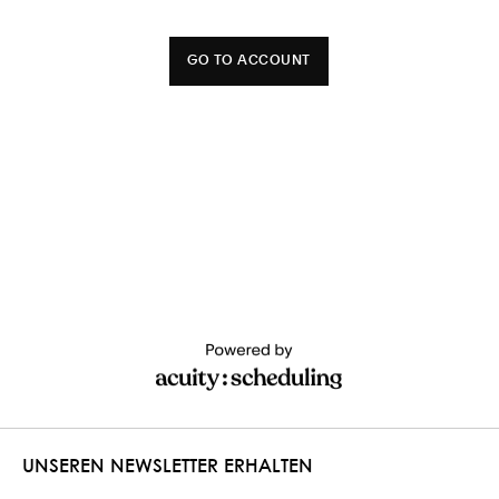
UNSEREN NEWSLETTER ERHALTEN
E-Mail Adresse