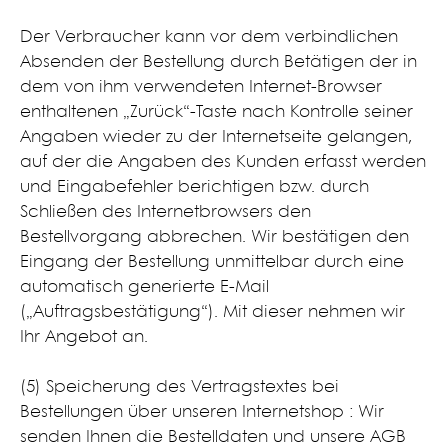
Der Verbraucher kann vor dem verbindlichen
Absenden der Bestellung durch Betätigen der in
dem von ihm verwendeten Internet-Browser
enthaltenen „Zurück“-Taste nach Kontrolle seiner
Angaben wieder zu der Internetseite gelangen,
auf der die Angaben des Kunden erfasst werden
und Eingabefehler berichtigen bzw. durch
Schließen des Internetbrowsers den
Bestellvorgang abbrechen. Wir bestätigen den
Eingang der Bestellung unmittelbar durch eine
automatisch generierte E-Mail
(„Auftragsbestätigung“). Mit dieser nehmen wir
Ihr Angebot an.
(5) Speicherung des Vertragstextes bei
Bestellungen über unseren Internetshop : Wir
senden Ihnen die Bestelldaten und unsere AGB