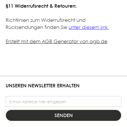
§11 Widerrufsrecht & Retouren:
​Richtlinien zum Widerrufsrecht und
Rücksendungen finden Sie
unter diesem link.
​​​
Erstellt mit dem AGB Generator von agb.de
UNSEREN NEWSLETTER ERHALTEN
E-Mail Adresse