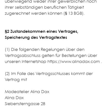
überwiegend weder ihrer gewerblichen noch
ihrer selbständigen beruflichen Tätigkeit
zugerechnet werden können (§ 13 BGB).
§2 Zustandekommen eines Vertrages,
Speicherung des Vertragstextes​
(1) Die folgenden Regelungen über den
Vertragsabschluss gelten für Bestellungen über
unseren Internetshop https://www.alinadax.com .
(2) Im Falle des Vertragsschlusses kommt der
Vertrag mit
Modeatelier Alina Dax
Alina Dax
Siebensterngasse 28