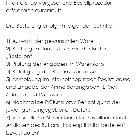
Internetshop vorgesehene Bestellprozedur
erfolgreich durchläuft.
Die Bestellung erfolgt in folgenden Schritten:
1) Auswahl der gewünschten Ware
2) Bestätigen durch Anklicken der Buttons
„Bestellen“
3) Prüfung der Angaben im Warenkorb
4) Betätigung des Buttons „zur Kasse“
5) Anmeldung im Internetshop nach Registrierung
und Eingabe der Anmelderangaben (E-Mail-
Adresse und Passwort).
6) Nochmalige Prüfung bzw. Berichtigung der
jeweiligen eingegebenen Daten.
7) Verbindliche Absendung der Bestellung durch
Anklicken des Buttons „kostenpflichtig bestellen“
bzw. „kaufen“​