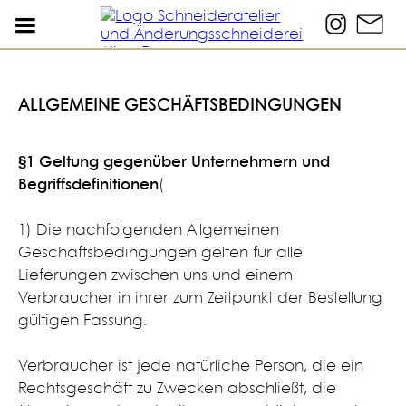
ALLGEMEINE GESCHÄFTSBEDINGUNGEN
§1 Geltung gegenüber Unternehmern und
Begriffsdefinitionen
​(
1) Die nachfolgenden Allgemeinen
Geschäftsbedingungen gelten für alle
Lieferungen zwischen uns und einem
Verbraucher in ihrer zum Zeitpunkt der Bestellung
gültigen Fassung.
Verbraucher ist jede natürliche Person, die ein
Rechtsgeschäft zu Zwecken abschließt, die