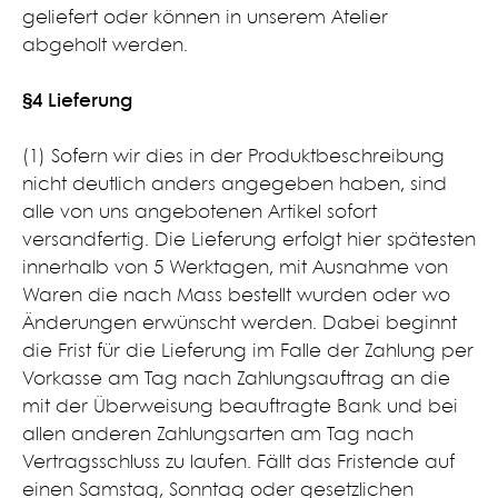
geliefert oder können in unserem Atelier
abgeholt werden.
§4 Lieferung​
(1) Sofern wir dies in der Produktbeschreibung
nicht deutlich anders angegeben haben, sind
alle von uns angebotenen Artikel sofort
versandfertig. Die Lieferung erfolgt hier spätesten
innerhalb von 5 Werktagen, mit Ausnahme von
Waren die nach Mass bestellt wurden oder wo
Änderungen erwünscht werden. Dabei beginnt
die Frist für die Lieferung im Falle der Zahlung per
Vorkasse am Tag nach Zahlungsauftrag an die
mit der Überweisung beauftragte Bank und bei
allen anderen Zahlungsarten am Tag nach
Vertragsschluss zu laufen. Fällt das Fristende auf
einen Samstag, Sonntag oder gesetzlichen