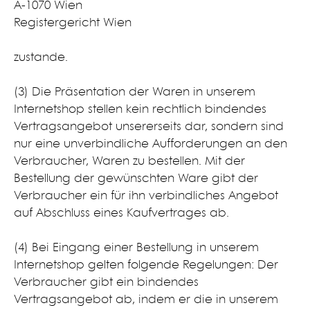
A-1070 Wien
Registergericht Wien​
zustande.
(3) Die Präsentation der Waren in unserem
Internetshop stellen kein rechtlich bindendes
Vertragsangebot unsererseits dar, sondern sind
nur eine unverbindliche Aufforderungen an den
Verbraucher, Waren zu bestellen. Mit der
Bestellung der gewünschten Ware gibt der
Verbraucher ein für ihn verbindliches Angebot
auf Abschluss eines Kaufvertrages ab.
(4) Bei Eingang einer Bestellung in unserem
Internetshop gelten folgende Regelungen: Der
Verbraucher gibt ein bindendes
Vertragsangebot ab, indem er die in unserem