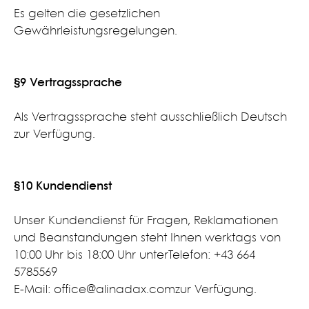
Es gelten die gesetzlichen
Gewährleistungsregelungen.
§9 Vertragssprache​
Als Vertragssprache steht ausschließlich Deutsch
zur Verfügung.
§10 Kundendienst​
Unser Kundendienst für Fragen, Reklamationen
und Beanstandungen steht Ihnen werktags von
10:00 Uhr bis 18:00 Uhr unter​Telefon: +43 664
5785569
E-Mail: office@alinadax.com​zur Verfügung.​​