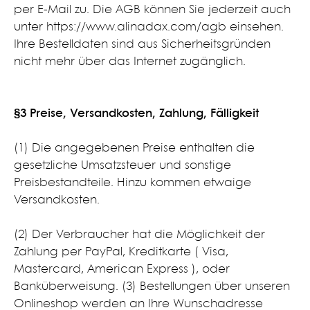
per E-Mail zu. Die AGB können Sie jederzeit auch
unter https://www.alinadax.com/agb einsehen.
Ihre Bestelldaten sind aus Sicherheitsgründen
nicht mehr über das Internet zugänglich.
§3 Preise, Versandkosten, Zahlung, Fälligkeit​
(1) Die angegebenen Preise enthalten die
gesetzliche Umsatzsteuer und sonstige
Preisbestandteile. Hinzu kommen etwaige
Versandkosten.
(2) Der Verbraucher hat die Möglichkeit der
Zahlung per PayPal, Kreditkarte ( Visa,
Mastercard, American Express ), oder
Banküberweisung. (3) Bestellungen über unseren
Onlineshop werden an Ihre Wunschadresse