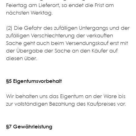
Feiertag am Lieferort, so endet die Frist am
nächsten Werktag.
(2) Die Gefahr des zufälligen Untergangs und der
zufälligen Verschlechterung der verkauften
Sache geht auch beim Versendungskauf erst mit
der Übergabe der Sache an den Käufer auf
diesen über.
§5 Eigentumsvorbehalt​
Wir behalten uns das Eigentum an der Ware bis
zur vollständigen Bezahlung des Kaufpreises vor.
§7 Gewährleistung​