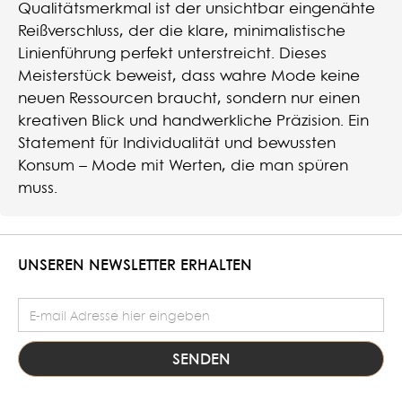
Qualitätsmerkmal ist der unsichtbar eingenähte
Reißverschluss, der die klare, minimalistische
Linienführung perfekt unterstreicht. Dieses
Meisterstück beweist, dass wahre Mode keine
neuen Ressourcen braucht, sondern nur einen
kreativen Blick und handwerkliche Präzision. Ein
Statement für Individualität und bewussten
Konsum – Mode mit Werten, die man spüren
muss.
UNSEREN NEWSLETTER ERHALTEN
E-Mail Adresse