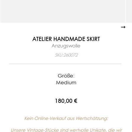
ATELIER HANDMADE SKIRT
Anzugswolle
SKU:
260072
Größe:
Medium
180,00 €
Kein Online-Verkauf aus Wertschätzung:
Unsere Vintage-Stücke sind wertvolle Unikate, die wir