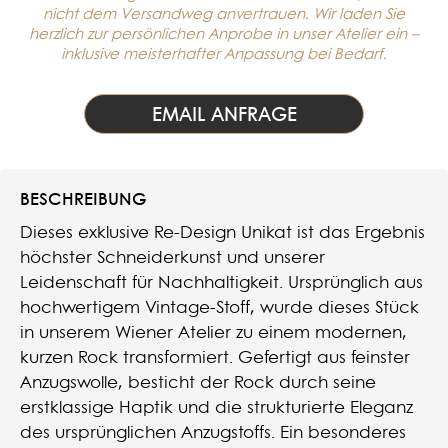
nicht dem Versandweg anvertrauen. Wir laden Sie
herzlich zur persönlichen Anprobe in unser Atelier ein –
inklusive meisterhafter Anpassung bei Bedarf.
EMAIL ANFRAGE
BESCHREIBUNG
Dieses exklusive Re-Design Unikat ist das Ergebnis
höchster Schneiderkunst und unserer
Leidenschaft für Nachhaltigkeit. Ursprünglich aus
hochwertigem Vintage-Stoff, wurde dieses Stück
in unserem Wiener Atelier zu einem modernen,
kurzen Rock transformiert. Gefertigt aus feinster
Anzugswolle, besticht der Rock durch seine
erstklassige Haptik und die strukturierte Eleganz
des ursprünglichen Anzugstoffs. Ein besonderes