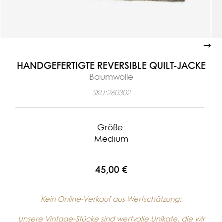
HANDGEFERTIGTE REVERSIBLE QUILT-JACKE
Baumwolle
SKU:
260302
Größe:
Medium
45,00 €
Kein Online-Verkauf aus Wertschätzung:
Unsere Vintage-Stücke sind wertvolle Unikate, die wir