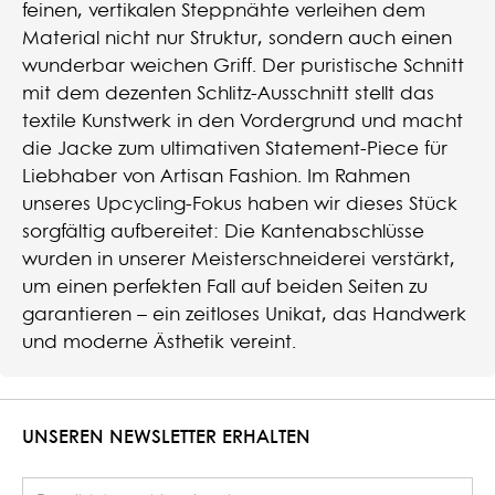
feinen, vertikalen Steppnähte verleihen dem
Material nicht nur Struktur, sondern auch einen
wunderbar weichen Griff. Der puristische Schnitt
mit dem dezenten Schlitz-Ausschnitt stellt das
textile Kunstwerk in den Vordergrund und macht
die Jacke zum ultimativen Statement-Piece für
Liebhaber von Artisan Fashion. Im Rahmen
unseres Upcycling-Fokus haben wir dieses Stück
sorgfältig aufbereitet: Die Kantenabschlüsse
wurden in unserer Meisterschneiderei verstärkt,
um einen perfekten Fall auf beiden Seiten zu
garantieren – ein zeitloses Unikat, das Handwerk
und moderne Ästhetik vereint.
UNSEREN NEWSLETTER ERHALTEN
E-Mail Adresse