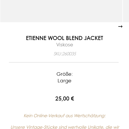
ETIENNE WOOL BLEND JACKET
Viskose
SKU:
260035
Größe:
Large
25,00 €
Kein Online-Verkauf aus Wertschätzung:
Unsere Vintage-Stücke sind wertvolle Unikate, die wir