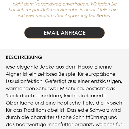
nicht dem Versandweg anvertrauen. Wir laden Sie
herzlich zur persönlichen Anprobe in unser Atelier ein –
inklusive meisterhafter Anpassung bei Bedarf.
EMAIL ANFRAGE
BESCHREIBUNG
iese elegante Jacke aus dem Hause Etienne
Aigner ist ein zeitloses Beispiel für europäische
Luxuskonfektion. Gefertigt aus einer erstklassigen,
wärmenden Schurwoll-Mischung, besticht das
Stück durch seine klare, leicht strukturierte
Oberfläche und eine haptische Tiefe, die typisch
für das Traditionslabel ist. Das edle Schwarz wird
durch die charakteristische Schnittführung und
das hochwertige Innenfutter ergänzt, welches für