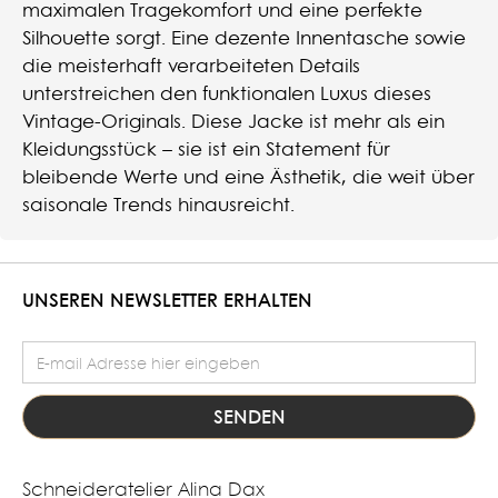
maximalen Tragekomfort und eine perfekte
Silhouette sorgt. Eine dezente Innentasche sowie
die meisterhaft verarbeiteten Details
unterstreichen den funktionalen Luxus dieses
Vintage-Originals. Diese Jacke ist mehr als ein
Kleidungsstück – sie ist ein Statement für
bleibende Werte und eine Ästhetik, die weit über
saisonale Trends hinausreicht.
UNSEREN NEWSLETTER ERHALTEN
E-Mail Adresse
Schneideratelier Alina Dax