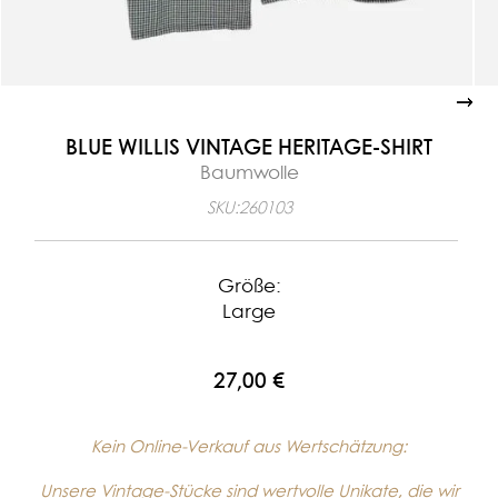
BLUE WILLIS VINTAGE HERITAGE-SHIRT
Baumwolle
SKU:
260103
Größe:
Large
27,00 €
Kein Online-Verkauf aus Wertschätzung:
Unsere Vintage-Stücke sind wertvolle Unikate, die wir