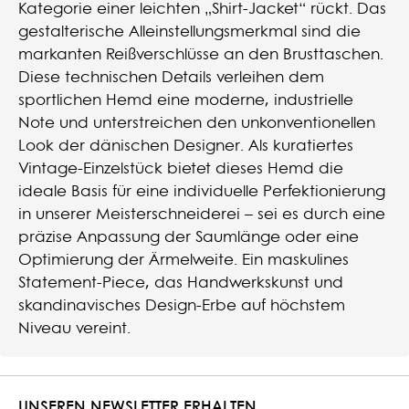
Kategorie einer leichten „Shirt-Jacket“ rückt. Das
gestalterische Alleinstellungsmerkmal sind die
markanten Reißverschlüsse an den Brusttaschen.
Diese technischen Details verleihen dem
sportlichen Hemd eine moderne, industrielle
Note und unterstreichen den unkonventionellen
Look der dänischen Designer. Als kuratiertes
Vintage-Einzelstück bietet dieses Hemd die
ideale Basis für eine individuelle Perfektionierung
in unserer Meisterschneiderei – sei es durch eine
präzise Anpassung der Saumlänge oder eine
Optimierung der Ärmelweite. Ein maskulines
Statement-Piece, das Handwerkskunst und
skandinavisches Design-Erbe auf höchstem
Niveau vereint.
UNSEREN NEWSLETTER ERHALTEN