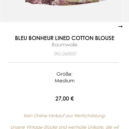
BLEU BONHEUR LINED COTTON BLOUSE
Baumwolle
SKU:
260055
Größe:
Medium
27,00 €
Kein Online-Verkauf aus Wertschätzung:
Unsere Vintage-Stücke sind wertvolle Unikate, die wir