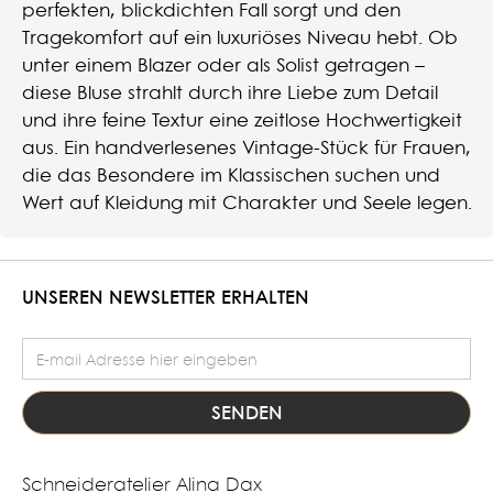
perfekten, blickdichten Fall sorgt und den
Tragekomfort auf ein luxuriöses Niveau hebt. Ob
unter einem Blazer oder als Solist getragen –
diese Bluse strahlt durch ihre Liebe zum Detail
und ihre feine Textur eine zeitlose Hochwertigkeit
aus. Ein handverlesenes Vintage-Stück für Frauen,
die das Besondere im Klassischen suchen und
Wert auf Kleidung mit Charakter und Seele legen.
UNSEREN NEWSLETTER ERHALTEN
E-Mail Adresse
Schneideratelier Alina Dax