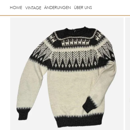
HOME
ÄNDERUNGEN
ÜBER UNS
VINTAGE