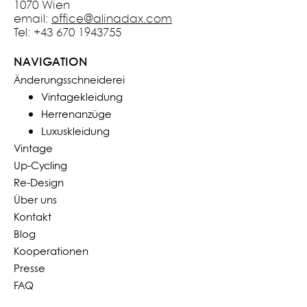
1070 Wien
email:
office@alinadax.com
Tel: +43 670 1943755
NAVIGATION
Änderungsschneiderei
Vintagekleidung
Herrenanzüge
Luxuskleidung
Vintage
Up-Cycling
Re-Design
Über uns
Kontakt
Blog
Kooperationen
Presse
FAQ