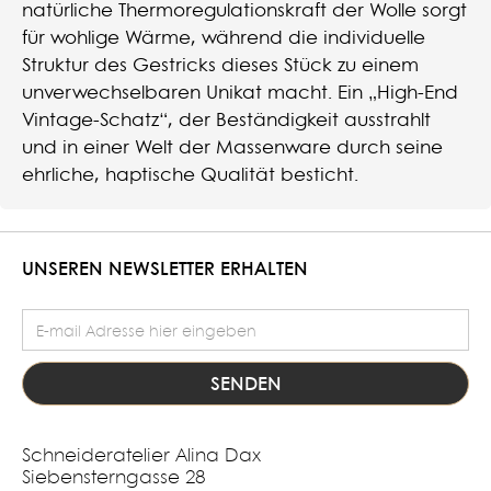
natürliche Thermoregulationskraft der Wolle sorgt
für wohlige Wärme, während die individuelle
Struktur des Gestricks dieses Stück zu einem
unverwechselbaren Unikat macht. Ein „High-End
Vintage-Schatz“, der Beständigkeit ausstrahlt
und in einer Welt der Massenware durch seine
ehrliche, haptische Qualität besticht.
UNSEREN NEWSLETTER ERHALTEN
E-Mail Adresse
Schneideratelier Alina Dax
Siebensterngasse 28