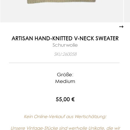
ARTISAN HAND-KNITTED V-NECK SWEATER
Schurwolle
SKU:
260058
Größe:
Medium
55,00 €
Kein Online-Verkauf aus Wertschätzung:
Unsere Vintage-Stücke sind wertvolle Unikate, die wir