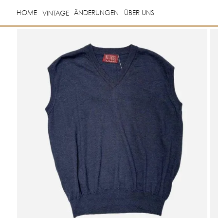
HOME
ÄNDERUNGEN
ÜBER UNS
VINTAGE