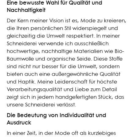
Eine bewusste Wahl für Qualität und
Nachhaltigkeit
Der Kern meiner Vision ist es, Mode zu kreieren,
die Ihren persönlichen Stil widerspiegelt und
gleichzeitig die Umwelt respektiert. In meiner
Schneiderei verwende ich ausschließlich
hochwertige, nachhaltige Materialien wie Bio-
Baumwolle und organische Seide. Diese Stoffe
sind nicht nur besser für die Umwelt, sondern
bieten auch eine außergewöhnliche Qualität
und Haptik. Meine Leidenschaft für höchste
Verarbeitungsqualität und Liebe zum Detail
zeigt sich in jedem handgefertigten Stück, das
unsere Schneiderei verlässt.
Die Bedeutung von Individualität und
Ausdruck
In einer Zeit, in der Mode oft als kurzlebiges