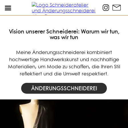
Vision unserer Schneiderei: Warum wir tun,
was wir tun
Meine Änderungsschneiderei kombiniert
hochwertige Handwerkskunst und nachhaltige
Materialien, um Mode zu schaffen, die Ihren Stil
reflektiert und die Umwelt respektiert.
ÄNDERUNGSSCHNEIDEREI