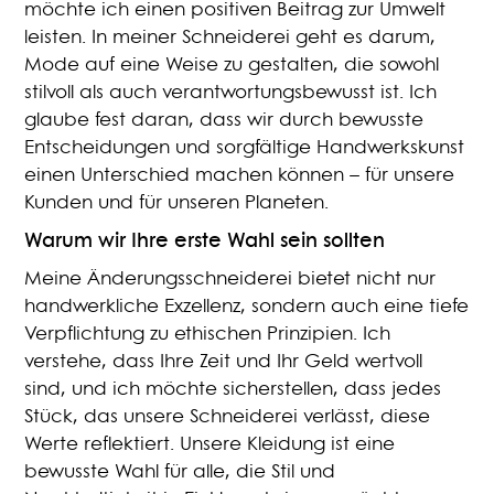
möchte ich einen positiven Beitrag zur Umwelt
leisten. In meiner Schneiderei geht es darum,
Mode auf eine Weise zu gestalten, die sowohl
stilvoll als auch verantwortungsbewusst ist. Ich
glaube fest daran, dass wir durch bewusste
Entscheidungen und sorgfältige Handwerkskunst
einen Unterschied machen können – für unsere
Kunden und für unseren Planeten.
Warum wir Ihre erste Wahl sein sollten
Meine Änderungsschneiderei bietet nicht nur
handwerkliche Exzellenz, sondern auch eine tiefe
Verpflichtung zu ethischen Prinzipien. Ich
verstehe, dass Ihre Zeit und Ihr Geld wertvoll
sind, und ich möchte sicherstellen, dass jedes
Stück, das unsere Schneiderei verlässt, diese
Werte reflektiert. Unsere Kleidung ist eine
bewusste Wahl für alle, die Stil und