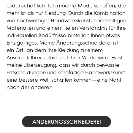
leidenschaftlich: Ich möchte Mode schaffen, die
mehr ist als nur Kleidung. Durch die Kombination
von hochwertiger Handwerkskunst, nachhaltigen
Materialien und einem tiefen Verständnis für Ihre
individuellen Bedürfnisse biete ich Ihnen etwas
Einzigartiges. Meine Änderungsschneiderei ist
ein Ort, an dem Ihre Kleidung zu einem
Ausdruck Ihrer selbst und Ihrer Werte wird. Es ist
meine Überzeugung, dass wir durch bewusste
Entscheidungen und sorgfältige Handwerkskunst
eine bessere Welt schaffen können – eine Naht
nach der anderen.
ÄNDERUNGSSCHNEIDEREI