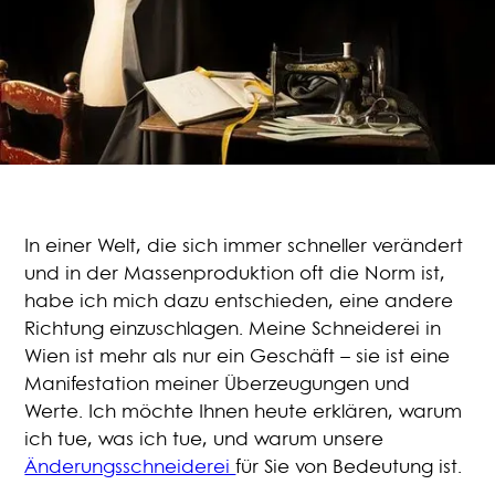
In einer Welt, die sich immer schneller verändert
und in der Massenproduktion oft die Norm ist,
habe ich mich dazu entschieden, eine andere
Richtung einzuschlagen. Meine Schneiderei in
Wien ist mehr als nur ein Geschäft – sie ist eine
Manifestation meiner Überzeugungen und
Werte. Ich möchte Ihnen heute erklären, warum
ich tue, was ich tue, und warum unsere
Änderungsschneiderei
für Sie von Bedeutung ist.