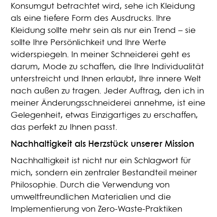
Konsumgut betrachtet wird, sehe ich Kleidung
als eine tiefere Form des Ausdrucks. Ihre
Kleidung sollte mehr sein als nur ein Trend – sie
sollte Ihre Persönlichkeit und Ihre Werte
widerspiegeln. In meiner Schneiderei geht es
darum, Mode zu schaffen, die Ihre Individualität
unterstreicht und Ihnen erlaubt, Ihre innere Welt
nach außen zu tragen. Jeder Auftrag, den ich in
meiner Änderungsschneiderei annehme, ist eine
Gelegenheit, etwas Einzigartiges zu erschaffen,
das perfekt zu Ihnen passt.
Nachhaltigkeit als Herzstück unserer Mission
Nachhaltigkeit ist nicht nur ein Schlagwort für
mich, sondern ein zentraler Bestandteil meiner
Philosophie. Durch die Verwendung von
umweltfreundlichen Materialien und die
Implementierung von Zero-Waste-Praktiken