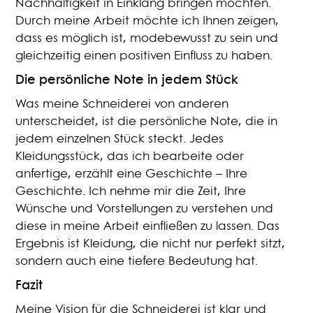
Nachhaltigkeit in Einklang bringen möchten.
Durch meine Arbeit möchte ich Ihnen zeigen,
dass es möglich ist, modebewusst zu sein und
gleichzeitig einen positiven Einfluss zu haben.
Die persönliche Note in jedem Stück
Was meine Schneiderei von anderen
unterscheidet, ist die persönliche Note, die in
jedem einzelnen Stück steckt. Jedes
Kleidungsstück, das ich bearbeite oder
anfertige, erzählt eine Geschichte – Ihre
Geschichte. Ich nehme mir die Zeit, Ihre
Wünsche und Vorstellungen zu verstehen und
diese in meine Arbeit einfließen zu lassen. Das
Ergebnis ist Kleidung, die nicht nur perfekt sitzt,
sondern auch eine tiefere Bedeutung hat.
Fazit
Meine Vision für die Schneiderei ist klar und