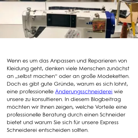
Wenn es um das Anpassen und Reparieren von
Kleidung geht, denken viele Menschen zunächst
an „selbst machen“ oder an große Modeketten.
Doch es gibt gute Gründe, warum es sich lohnt,
eine professionelle
Änderungsschneiderei
wie
unsere zu konsultieren. In diesem Blogbeitrag
möchten wir Ihnen zeigen, welche Vorteile eine
professionelle Beratung durch einen Schneider
bietet und warum Sie sich für unsere Express
Schneiderei entscheiden sollten.