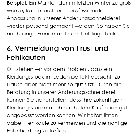
Beispiel:
Ein Mantel, der im letzten Winter zu groß
wurde, kann durch eine professionelle
Anpassung in unserer Änderungsschneiderei
wieder passend gemacht werden. So haben Sie
noch lange Freude an Ihrem Lieblingsstück.
6.
Vermeidung von Frust und
Fehlkäufen
Oft stehen wir vor dem Problem, dass ein
Kleidungsstück im Laden perfekt aussieht, zu
Hause aber nicht mehr so gut sitzt. Durch die
Beratung in unserer Änderungsschneiderei
können Sie sicherstellen, dass Ihre zukünftigen
Kleidungsstücke auch nach dem Kauf noch gut
angepasst werden können. Wir helfen Ihnen
dabei, Fehlkäufe zu vermeiden und die richtige
Entscheidung zu treffen.