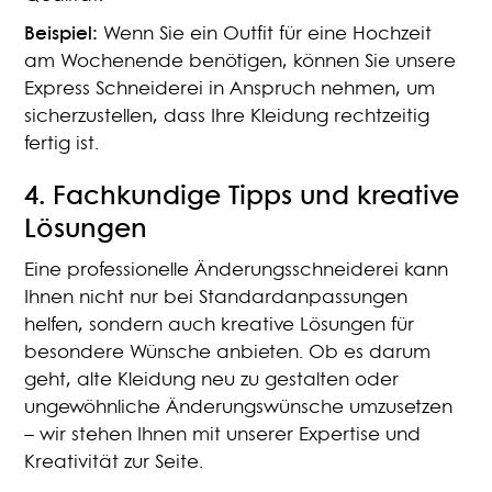
Beispiel:
Wenn Sie ein Outfit für eine Hochzeit
am Wochenende benötigen, können Sie unsere
Express Schneiderei in Anspruch nehmen, um
sicherzustellen, dass Ihre Kleidung rechtzeitig
fertig ist.
4.
Fachkundige Tipps und kreative
Lösungen
Eine professionelle Änderungsschneiderei kann
Ihnen nicht nur bei Standardanpassungen
helfen, sondern auch kreative Lösungen für
besondere Wünsche anbieten. Ob es darum
geht, alte Kleidung neu zu gestalten oder
ungewöhnliche Änderungswünsche umzusetzen
– wir stehen Ihnen mit unserer Expertise und
Kreativität zur Seite.