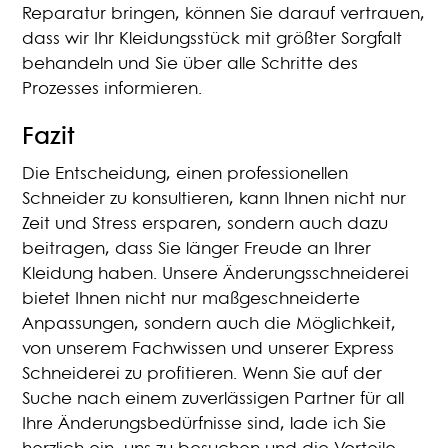
Reparatur bringen, können Sie darauf vertrauen,
dass wir Ihr Kleidungsstück mit größter Sorgfalt
behandeln und Sie über alle Schritte des
Prozesses informieren.
Fazit
Die Entscheidung, einen professionellen
Schneider zu konsultieren, kann Ihnen nicht nur
Zeit und Stress ersparen, sondern auch dazu
beitragen, dass Sie länger Freude an Ihrer
Kleidung haben. Unsere Änderungsschneiderei
bietet Ihnen nicht nur maßgeschneiderte
Anpassungen, sondern auch die Möglichkeit,
von unserem Fachwissen und unserer Express
Schneiderei zu profitieren. Wenn Sie auf der
Suche nach einem zuverlässigen Partner für all
Ihre Änderungsbedürfnisse sind, lade ich Sie
herzlich ein, uns zu besuchen und die Vorteile