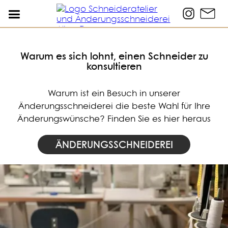
Warum es sich lohnt, einen Schneider zu
konsultieren
Warum ist ein Besuch in unserer
Änderungsschneiderei die beste Wahl für Ihre
Änderungswünsche? Finden Sie es hier heraus
ÄNDERUNGSSCHNEIDEREI