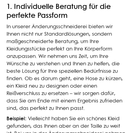
1.
Individuelle Beratung für die
perfekte Passform
In unserer Änderungsschneiderei bieten wir
Ihnen nicht nur Standardlösungen, sondern
maßgeschneiderte Beratung, um Ihre
Kleidungsstücke perfekt an Ihre Körperform
anzupassen. Wir nehmen uns Zeit, um Ihre
Wünsche zu verstehen und Ihnen zu helfen, die
beste Lösung für Ihre speziellen Bedürfnisse zu
finden. Ob es darum geht, eine Hose zu kürzen,
ein Kleid neu zu designen oder einen
Reißverschluss zu ersetzen – wir sorgen dafür,
dass Sie am Ende mit einem Ergebnis zufrieden
sind, das perfekt zu Ihnen passt.
Beispiel:
Vielleicht haben Sie ein schönes Kleid
gefunden, das Ihnen aber an der Taille zu weit