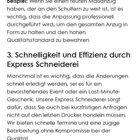
Beispiel:
Wenn Sie einen teuren Maßanzug
haben, der an den Schultern zu weit ist, ist es
wichtig, dass die Anpassung professionell
durchgeführt wird, um den gesamten Anzug in
Form zu halten und den hohen
Qualitätsstandard zu bewahren.
3.
Schnelligkeit und Effizienz durch
Express Schneiderei
Manchmal ist es wichtig, dass die Änderungen
schnell erledigt werden, sei es für ein
bevorstehendes Event oder ein Last-Minute-
Geschenk. Unsere Express Schneiderei sorgt
dafür, dass Sie auch bei kurzfristigen Anfragen
nicht auf den letzten Drücker handeln müssen.
Wir bieten schnelle Termine und eine zügige
Bearbeitung ohne Kompromisse bei der
Qualität.