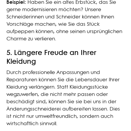
Beispiel:
Haben Sie ein altes Erbstück, das Sie
gerne modernisieren möchten? Unsere
Schneiderinnen und Schneider können Ihnen
Vorschläge machen, wie Sie das Stück
aufpeppen können, ohne seinen ursprünglichen
Charme zu verlieren.
5.
Längere Freude an Ihrer
Kleidung
Durch professionelle Anpassungen und
Reparaturen können Sie die Lebensdauer Ihrer
Kleidung verlängern. Statt Kleidungsstücke
wegzuwerfen, die nicht mehr passen oder
beschädigt sind, können Sie sie bei uns in der
Änderungsschneiderei aufbereiten lassen. Dies
ist nicht nur umweltfreundlich, sondern auch
wirtschaftlich sinnvoll.