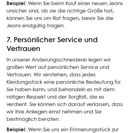
Beispiel:
Wenn Sie beim Kauf einer neuen Jeans
unsicher sind, ob sie die richtige Größe hat,
können Sie uns um Rat fragen, bevor Sie die
Jeans endgültig tragen.
7.
Persönlicher Service und
Vertrauen
In unserer Änderungsschneiderei legen wir
großen Wert auf persönlichen Service und
Vertrauen. Wir verstehen, dass jedes
Kleidungsstück eine persönliche Bedeutung für
Sie haben kann, und behandeln es mit dem
nötigen Respekt und der Sorgfalt, die es
verdient. Sie können sich darauf verlassen, dass
wir Ihre Anliegen ernst nehmen und Sie
bestmöglich beraten.
Beispiel:
Wenn Sie uns ein Erinnerungsstück zur