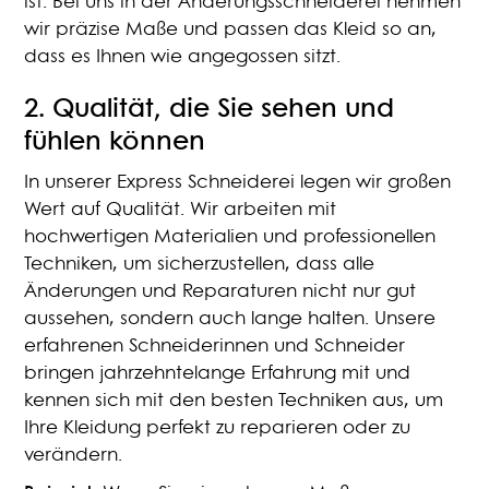
ist. Bei uns in der Änderungsschneiderei nehmen
wir präzise Maße und passen das Kleid so an,
dass es Ihnen wie angegossen sitzt.
2.
Qualität, die Sie sehen und
fühlen können
In unserer Express Schneiderei legen wir großen
Wert auf Qualität. Wir arbeiten mit
hochwertigen Materialien und professionellen
Techniken, um sicherzustellen, dass alle
Änderungen und Reparaturen nicht nur gut
aussehen, sondern auch lange halten. Unsere
erfahrenen Schneiderinnen und Schneider
bringen jahrzehntelange Erfahrung mit und
kennen sich mit den besten Techniken aus, um
Ihre Kleidung perfekt zu reparieren oder zu
verändern.