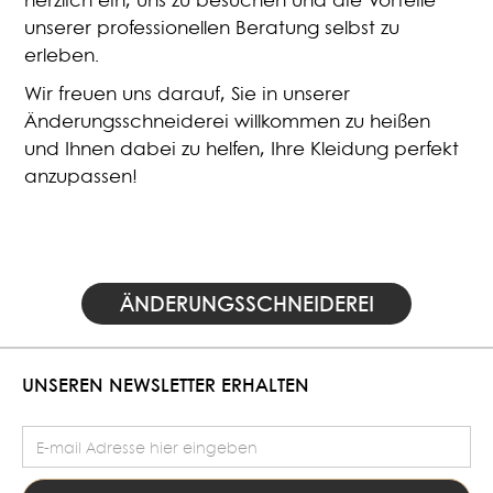
unserer professionellen Beratung selbst zu
erleben.
Wir freuen uns darauf, Sie in unserer
Änderungsschneiderei willkommen zu heißen
und Ihnen dabei zu helfen, Ihre Kleidung perfekt
anzupassen!
ÄNDERUNGSSCHNEIDEREI
UNSEREN NEWSLETTER ERHALTEN
E-Mail Adresse