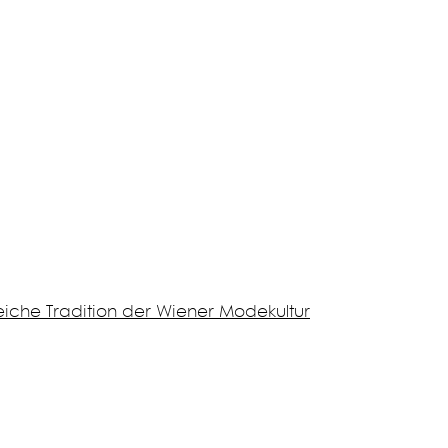
iche Tradition der Wiener Modekultur