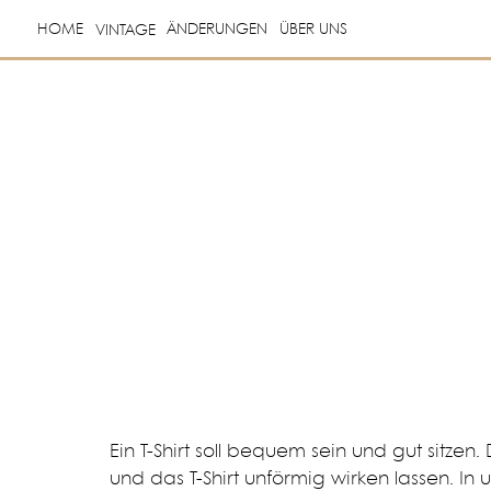
HOME
ÄNDERUNGEN
ÜBER UNS
VINTAGE
Ein T-Shirt soll bequem sein und gut sitz
und das T-Shirt unförmig wirken lassen. In 