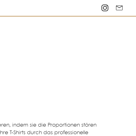
eren, indem sie die Proportionen stören
hre T-Shirts durch das professionelle