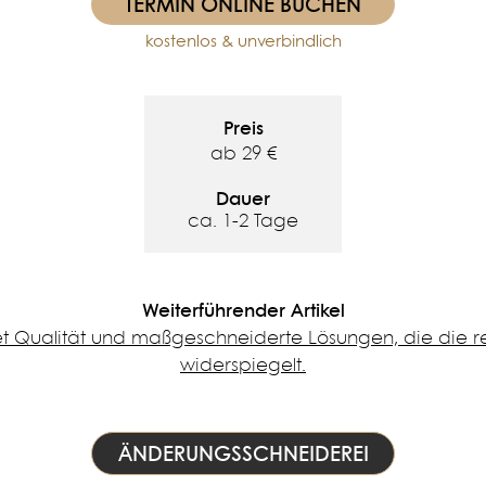
TERMIN ONLINE BUCHEN
kostenlos & unverbindlich
Preis
ab 29 €
Dauer
ca. 1-2 Tage
Weiterführender Artikel
t Qualität und maßgeschneiderte Lösungen, die die re
widerspiegelt.
ÄNDERUNGSSCHNEIDEREI