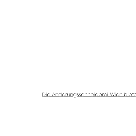
Die Änderungsschneiderei Wien biete